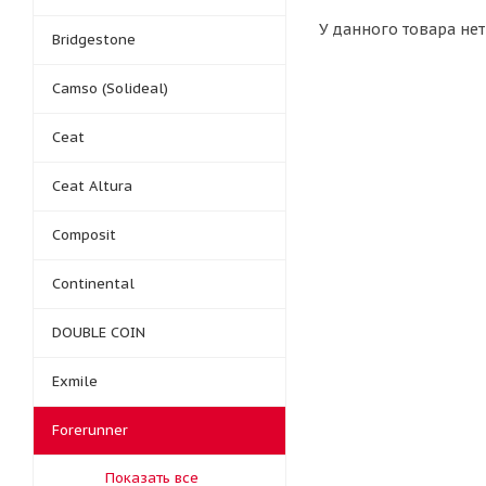
У данного товара нет
Bridgestone
Camso (Solideal)
Ceat
Ceat Altura
Composit
Continental
DOUBLE COIN
Exmile
Forerunner
Показать все