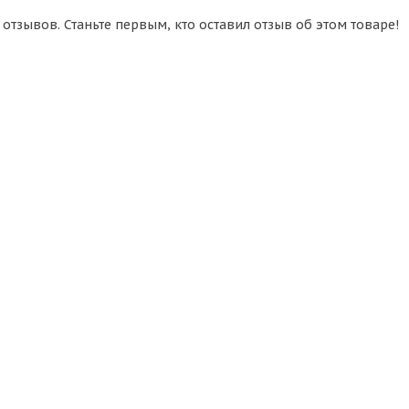
 отзывов. Станьте первым, кто оставил отзыв об этом товаре!