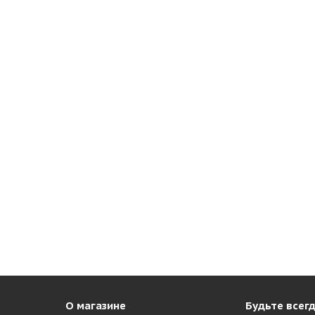
О магазине
Будьте всегд