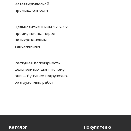
металлургической
промышленности
Цельнолитые шины 17.5-25:
преимущества перед
полиуретановым
заполнением
Растущая популярность
цельнолитых шин: почему
они — будущее погрузочно-
разгрузочных работ
Каталог
Покупателю