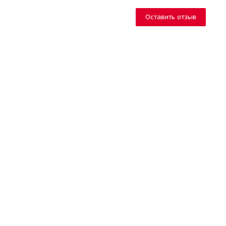
Оставить отзыв