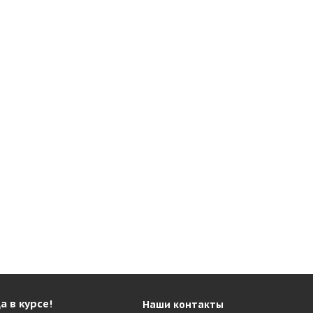
а в курсе!
Наши контакты