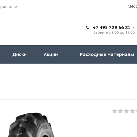
рос-ответ
+7 495 729 66 81
Звоните с 9:00 до 18:00
Диски
Акции
Расходные материалы