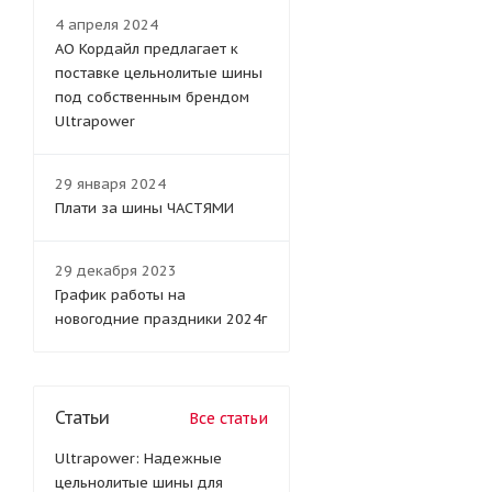
4 апреля 2024
АО Кордайл предлагает к
поставке цельнолитые шины
под собственным брендом
Ultrapower
29 января 2024
Плати за шины ЧАСТЯМИ
29 декабря 2023
График работы на
новогодние праздники 2024г
Статьи
Все статьи
Ultrapower: Надежные
цельнолитые шины для