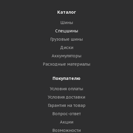
Каталог
Шины
Спецшины
Грузовые шины
Диски
Аккумуляторы
Расходные материалы
Покупателю
Условия оплаты
Условия доставки
Гарантия на товар
Вопрос-ответ
Акции
Возможности