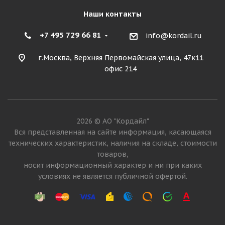
Наши контакты
+7 495 729 66 81
info@kordail.ru
г.Москва, Верхняя Первомайская улица, 47к11
офис 214
2026 © АО "Кордайл"
Вся представленная на сайте информация, касающаяся
технических характеристик, наличия на складе, стоимости
товаров,
носит информационный характер и ни при каких
условиях не является публичной офертой.