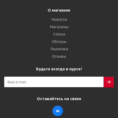
О магазине
Новости
Магазины
Статьи
Обзоры
Политика
Отзывы
Будьте всегда в курсе!
Оставайтесь на связи