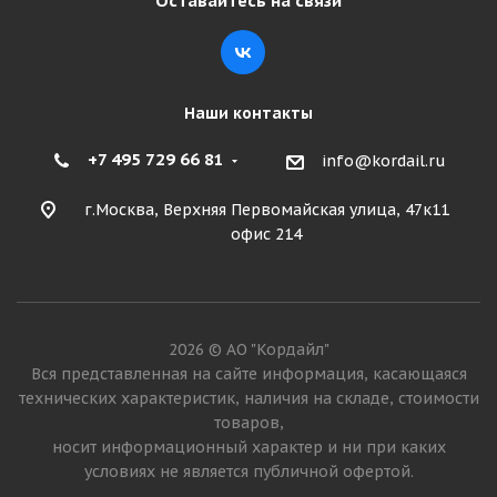
Оставайтесь на связи
Наши контакты
+7 495 729 66 81
info@kordail.ru
г.Москва, Верхняя Первомайская улица, 47к11
офис 214
2026 © АО "Кордайл"
Вся представленная на сайте информация, касающаяся
технических характеристик, наличия на складе, стоимости
товаров,
носит информационный характер и ни при каких
условиях не является публичной офертой.