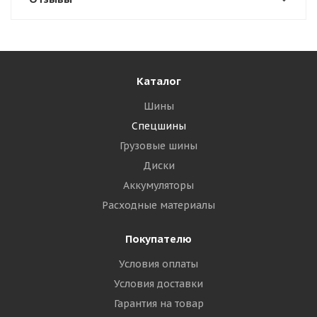
Каталог
Шины
Спецшины
Грузовые шины
Диски
Аккумуляторы
Расходные материалы
Покупателю
Условия оплаты
Условия доставки
Гарантия на товар