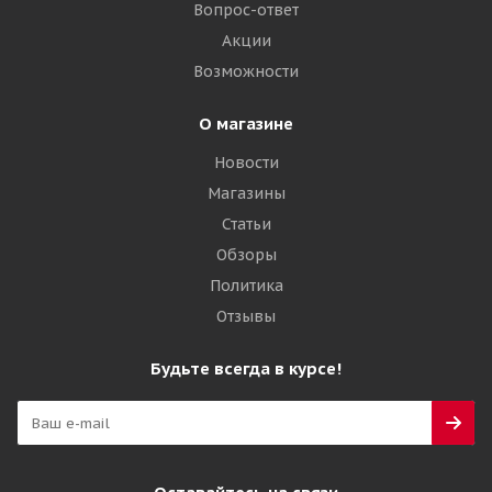
Вопрос-ответ
Акции
Возможности
О магазине
Новости
Магазины
Статьи
Обзоры
Политика
Отзывы
Будьте всегда в курсе!