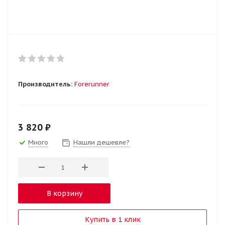
Производитель:
Forerunner
3 820
₽
Много
Нашли дешевле?
В корзину
Купить в 1 клик