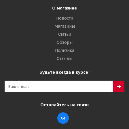
О магазине
Новости
Магазины
Статьи
Обзоры
Политика
Отзывы
Будьте всегда в курсе!
Оставайтесь на связи