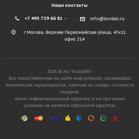
Наши контакты
+7 495 729 66 81
info@kordail.ru
г.Москва, Верхняя Первомайская улица, 47к11
офис 214
2026 © АО "Кордайл"
Вся представленная на сайте информация, касающаяся
технических характеристик, наличия на складе, стоимости
товаров,
носит информационный характер и ни при каких
условиях не является публичной офертой.