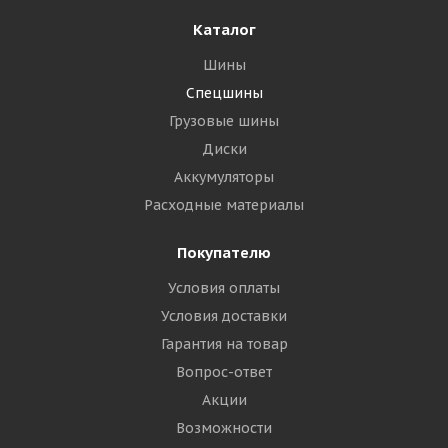
Подробнее
Каталог
Шины
Спецшины
Грузовые шины
Диски
Аккумуляторы
Расходные материалы
Покупателю
Условия оплаты
Условия доставки
Гарантия на товар
Вопрос-ответ
Акции
Возможности