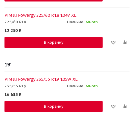
Pirelli Powergy 225/60 R18 104V XL
225/60 R18
Наличие:
Много
12 250
₽
В корзину
19''
Pirelli Powergy 235/55 R19 105W XL
235/55 R19
Наличие:
Много
16 635
₽
В корзину