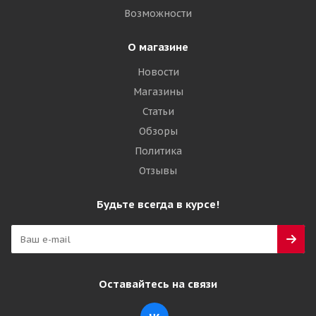
Возможности
О магазине
Новости
Магазины
Статьи
Обзоры
Политика
Отзывы
Будьте всегда в курсе!
Оставайтесь на связи