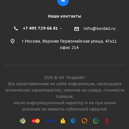
Наши контакты
+7 495 729 66 81
info@kordail.ru
г.Москва, Верхняя Первомайская улица, 47к11
офис 214
2026 © АО "Кордайл"
Вся представленная на сайте информация, касающаяся
технических характеристик, наличия на складе, стоимости
товаров,
носит информационный характер и ни при каких
условиях не является публичной офертой.