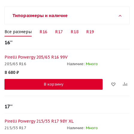
Типоразмеры и наличие
Все размеры
R16
R17
R18
R19
16''
Pirelli Powergy 205/65 R16 99V
205/65 R16
Наличие:
Много
8 680
₽
В корзину
17''
Pirelli Powergy 215/55 R17 98Y XL
215/55 R17
Наличие:
Много