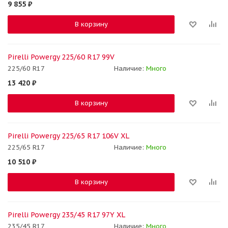
9 855
₽
В корзину
Pirelli Powergy 225/60 R17 99V
225/60 R17
Наличие:
Много
13 420
₽
В корзину
Pirelli Powergy 225/65 R17 106V XL
225/65 R17
Наличие:
Много
10 510
₽
В корзину
Pirelli Powergy 235/45 R17 97Y XL
235/45 R17
Наличие:
Много