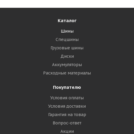
Каталог
Шины
Спецшины
Грузовые шины
Диски
Аккумуляторы
Расходные материалы
Покупателю
Условия оплаты
Условия доставки
Гарантия на товар
Вопрос-ответ
Акции