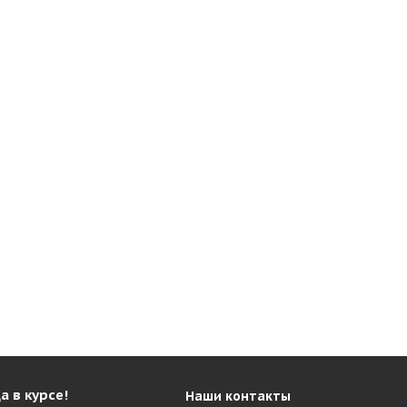
а в курсе!
Наши контакты