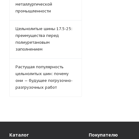
металлургической
промышленности
Цельнолитые шины 17.5-25:
преимущества перед
полиуретановым
заполнением
Растущая популярность
цельнолитых шин: почему
они — будущее погрузочно-
разгрузочных работ
Каталог
Покупателю