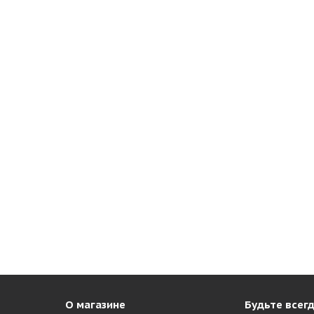
О магазине
Будьте всегд