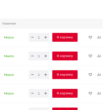
Наличие
В корзину
Много
В корзину
Много
В корзину
Много
В корзину
Много