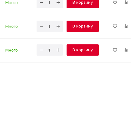
В корзину
Много
В корзину
Много
В корзину
Много