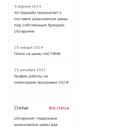
4 апреля 2024
АО Кордайл предлагает к
поставке цельнолитые шины
под собственным брендом
Ultrapower
29 января 2024
Плати за шины ЧАСТЯМИ
29 декабря 2023
График работы на
новогодние праздники 2024г
Статьи
Все статьи
Ultrapower: Надежные
цельнолитые шины для