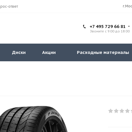
рос-ответ
+7 495 729 66 81
Звоните с 9:00 до 18:00
Диски
Акции
Расходные материалы