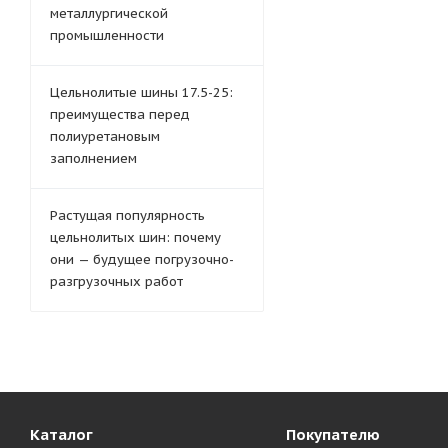
металлургической
промышленности
Цельнолитые шины 17.5-25:
преимущества перед
полиуретановым
заполнением
Растущая популярность
цельнолитых шин: почему
они — будущее погрузочно-
разгрузочных работ
Каталог
Покупателю