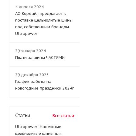
4 апреля 2024
АО Кордайл предлагает к
поставке цельнолитые шины
под собственным брендом
Ultrapower
29 января 2024
Плати за шины ЧАСТЯМИ
29 декабря 2023
График работы на
новогодние праздники 2024г
Статьи
Все статьи
Ultrapower: Надежные
цельнолитые шины для