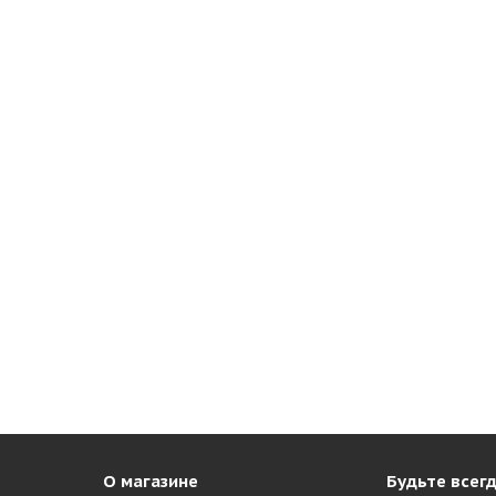
О магазине
Будьте всегд