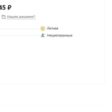
45
₽
Нашли дешевле?
Летняя
Нешипованные