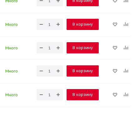
В корзину
Много
В корзину
Много
В корзину
Много
В корзину
Много
В корзину
Много