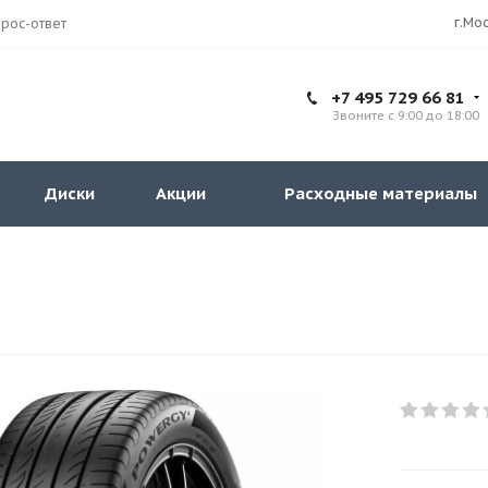
рос-ответ
+7 495 729 66 81
Звоните с 9:00 до 18:00
Диски
Акции
Расходные материалы