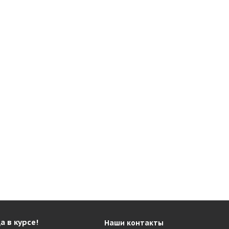
а в курсе!
Наши контакты