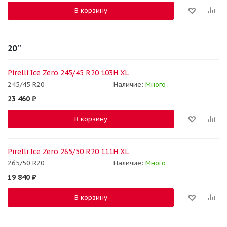
В корзину
20''
Pirelli Ice Zero 245/45 R20 103H XL
245/45 R20
Наличие:
Много
23 460
₽
В корзину
Pirelli Ice Zero 265/50 R20 111H XL
265/50 R20
Наличие:
Много
19 840
₽
В корзину