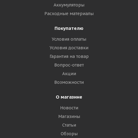
Аккумуляторы
Расходные материалы
Покупателю
Условия оплаты
Условия доставки
Гарантия на товар
Вопрос-ответ
Акции
Возможности
О магазине
Новости
Магазины
Статьи
Обзоры