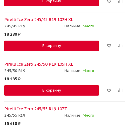
В корзину
Pirelli Ice Zero 245/45 R19 102H XL
245/45 R19
Наличие:
Много
18 280
₽
В корзину
Pirelli Ice Zero 245/50 R19 105H XL
245/50 R19
Наличие:
Много
18 185
₽
В корзину
Pirelli Ice Zero 245/55 R19 107T
245/55 R19
Наличие:
Много
15 610
₽