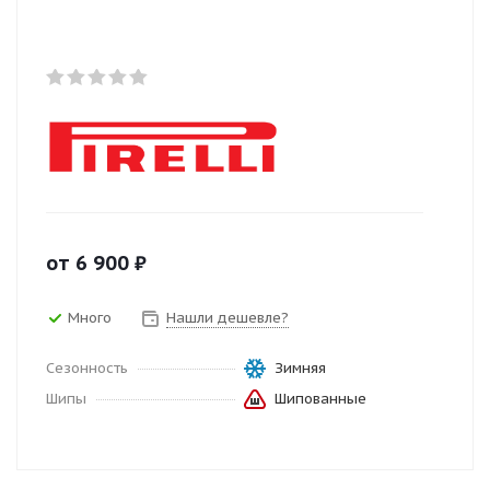
от
6 900
₽
Много
Нашли дешевле?
Сезонность
Зимняя
Шипы
Шипованные