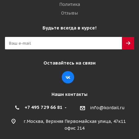
Политика
Отзывы
Будьте всегда в курсе!
Оставайтесь на связи
Наши контакты
+7 495 729 66 81
info@kordail.ru
г.Москва, Верхняя Первомайская улица, 47к11
офис 214