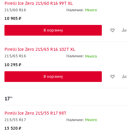
Pirelli Ice Zero 215/60 R16 99T XL
215/60 R16
Наличие:
Много
10 905
₽
В корзину
Pirelli Ice Zero 215/65 R16 102T XL
215/65 R16
Наличие:
Много
10 295
₽
В корзину
17''
Pirelli Ice Zero 215/55 R17 98T
215/55 R17
Наличие:
Много
13 520
₽