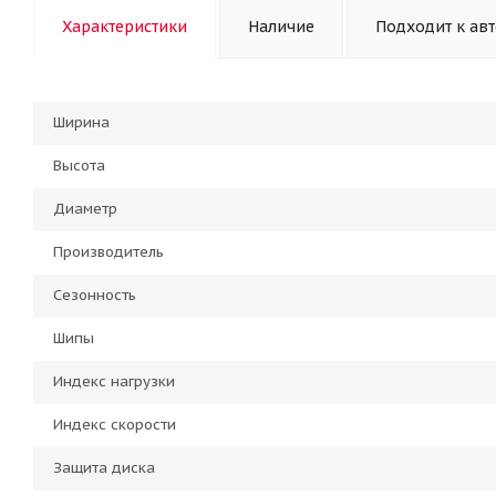
Характеристики
Наличие
Подходит к ав
Ширина
Высота
Диаметр
Производитель
Сезонность
Шипы
Индекс нагрузки
Индекс скорости
Защита диска