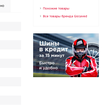
ьно
Похожие товары
Все товары бренда Gislaved