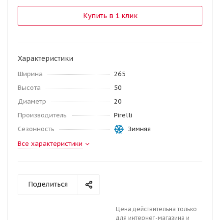
Купить в 1 клик
Характеристики
Ширина
265
Высота
50
Диаметр
20
Производитель
Pirelli
Сезонность
Зимняя
Все характеристики
Поделиться
Цена действительна только
для интернет-магазина и