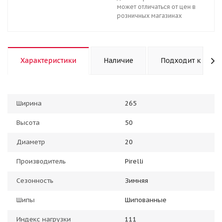
может отличаться от цен в
розничных магазинах
Характеристики
Наличие
Подходит к авто
Ширина
265
Высота
50
Диаметр
20
Производитель
Pirelli
Сезонность
Зимняя
Шипы
Шипованные
Индекс нагрузки
111