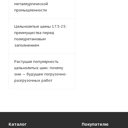
металлургической
промышленности
Цельнолитые шины 17.5-25:
преимущества перед
полиуретановым
заполнением
Растущая популярность
цельнолитых шин: почему
они — будущее погрузочно-
разгрузочных работ
Каталог
Покупателю