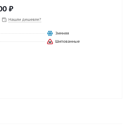
00
₽
Нашли дешевле?
Зимняя
Шипованные