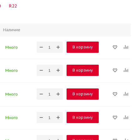
0
R22
Наличие
В корзину
Много
В корзину
Много
В корзину
Много
В корзину
Много