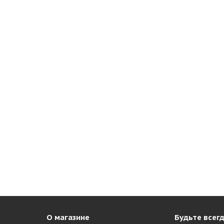
О магазине
Будьте всегд