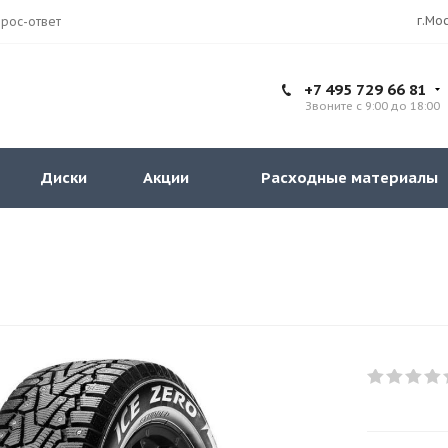
рос-ответ
+7 495 729 66 81
Звоните с 9:00 до 18:00
Диски
Акции
Расходные материалы