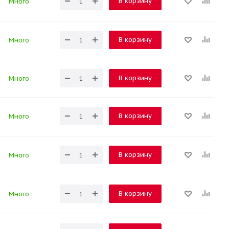
В корзину
Много
В корзину
Много
В корзину
Много
В корзину
Много
В корзину
Много
В корзину
Много