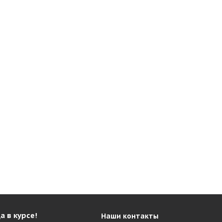
а в курсе!
Наши контакты