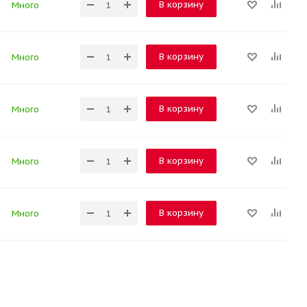
В корзину
Много
В корзину
Много
В корзину
Много
В корзину
Много
В корзину
Много