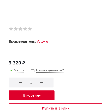
Производитель:
Voltyre
3 220
₽
Много
Нашли дешевле?
В корзину
Купить в 1 клик