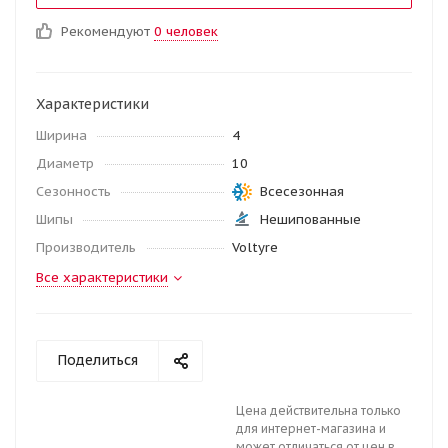
Рекомендуют
0 человек
Характеристики
Ширина
4
Диаметр
10
Сезонность
Всесезонная
Шипы
Нешипованные
Производитель
Voltyre
Все характеристики
Поделиться
Цена действительна только
для интернет-магазина и
может отличаться от цен в