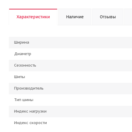
Характеристики
Наличие
Отзывы
Ширина
Диаметр
Сезонность
Шипы
Производитель
Тип шины
Индекс нагрузки
Индекс скорости