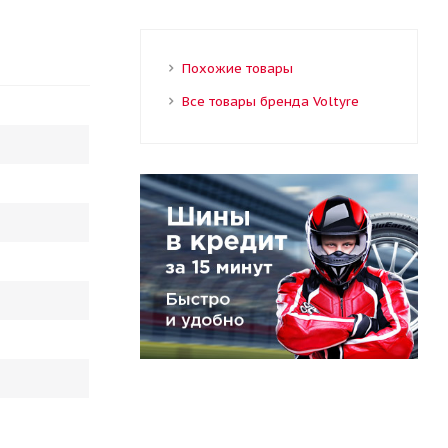
Похожие товары
Все товары бренда Voltyre