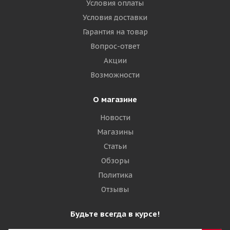
Условия оплаты
Условия доставки
Гарантия на товар
Вопрос-ответ
Акции
Возможности
О магазине
Новости
Магазины
Статьи
Обзоры
Политика
Отзывы
Будьте всегда в курсе!