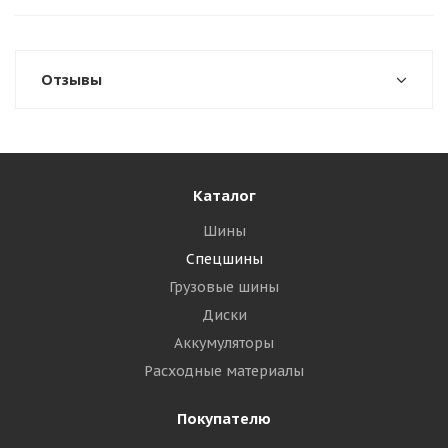
Отзывы
Каталог
Шины
Спецшины
Грузовые шины
Диски
Аккумуляторы
Расходные материалы
Покупателю