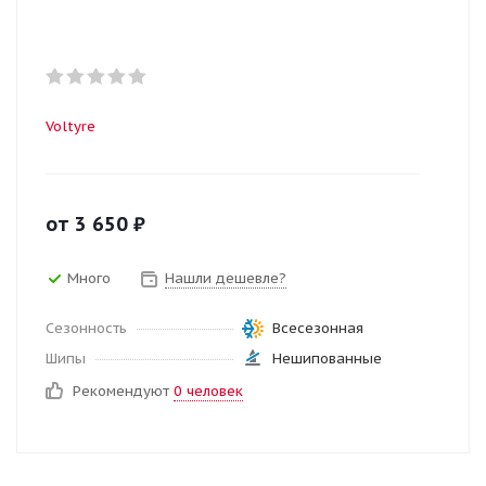
Voltyre
от
3 650
₽
Много
Нашли дешевле?
Сезонность
Всесезонная
Шипы
Нешипованные
Рекомендуют
0 человек