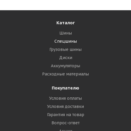
Каталог
Шины
Спецшины
Грузовые шины
Диски
Аккумуляторы
Расходные материалы
Покупателю
Условия оплаты
Условия доставки
Гарантия на товар
Вопрос-ответ