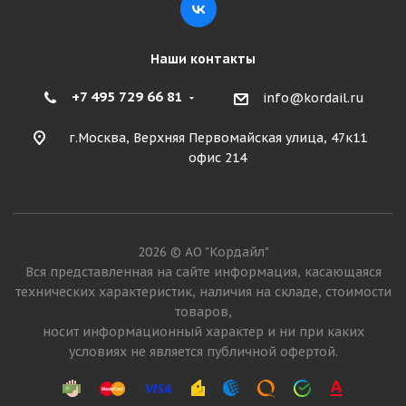
Наши контакты
+7 495 729 66 81
info@kordail.ru
г.Москва, Верхняя Первомайская улица, 47к11
офис 214
2026 © АО "Кордайл"
Вся представленная на сайте информация, касающаяся
технических характеристик, наличия на складе, стоимости
товаров,
носит информационный характер и ни при каких
условиях не является публичной офертой.