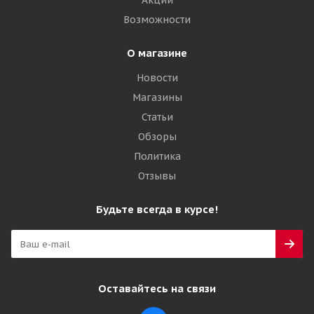
Акции
Возможности
О магазине
Новости
Магазины
Статьи
Обзоры
Политика
Отзывы
Будьте всегда в курсе!
Оставайтесь на связи