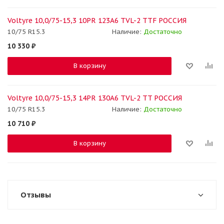
Voltyre 10,0/75-15,3 10PR 123A6 TVL-2 TTF РОССИЯ
10/75 R15.3
Наличие:
Достаточно
10 330
₽
В корзину
Voltyre 10,0/75-15,3 14PR 130A6 TVL-2 TT РОССИЯ
10/75 R15.3
Наличие:
Достаточно
10 710
₽
В корзину
Отзывы