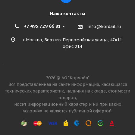
Наши контакты
+7 495 729 66 81
info@kordail.ru
г.Москва, Верхняя Первомайская улица, 47к11
офис 214
2026 © АО "Кордайл"
Вся представленная на сайте информация, касающаяся
технических характеристик, наличия на складе, стоимости
товаров,
носит информационный характер и ни при каких
условиях не является публичной офертой.