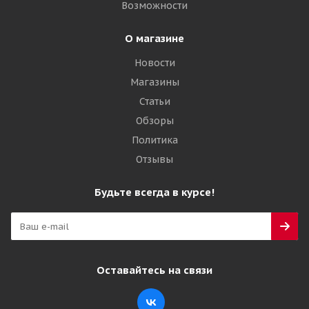
Возможности
О магазине
Новости
Магазины
Статьи
Обзоры
Политика
Отзывы
Будьте всегда в курсе!
Оставайтесь на связи