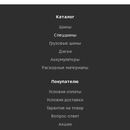
Каталог
Шины
Спецшины
Грузовые шины
Диски
Аккумуляторы
Расходные материалы
Покупателю
Условия оплаты
Условия доставки
Гарантия на товар
Вопрос-ответ
Акции