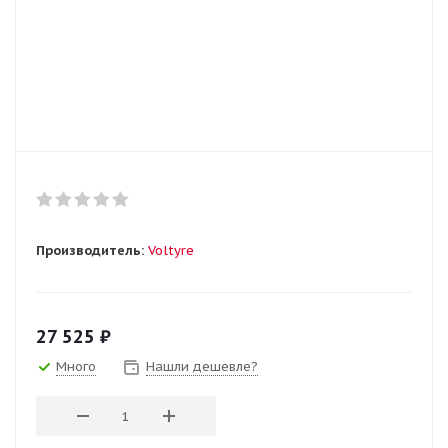
Производитель:
Voltyre
27 525
₽
Много
Нашли дешевле?