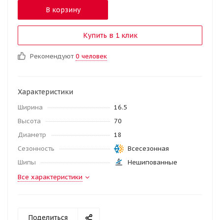
В корзину
Купить в 1 клик
Рекомендуют
0 человек
Характеристики
Ширина
16.5
Высота
70
Диаметр
18
Сезонность
Всесезонная
Шипы
Нешипованные
Все характеристики
Поделиться