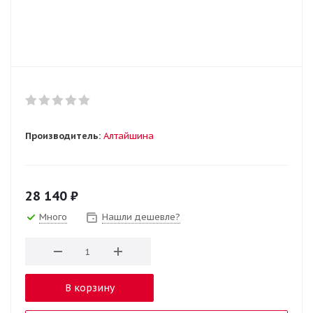
Производитель:
Алтайшина
28 140
₽
Много
Нашли дешевле?
В корзину