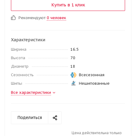
Купить в 1 клик
Рекомендуют
0 человек
Характеристики
Ширина
16.5
Высота
70
Диаметр
18
Сезонность
Всесезонная
Шипы
Нешипованные
Все характеристики
Поделиться
Цена действительна только