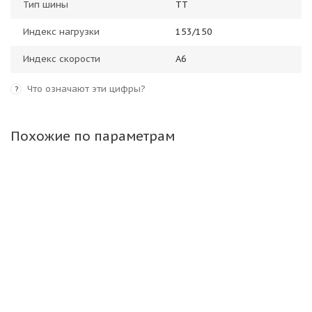
Тип шины
TT
Индекс нагрузки
153/150
Индекс скорости
A6
Что означают эти цифры?
?
Похожие по параметрам