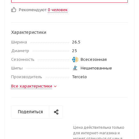
Рекомендуют
0 человек
Характеристики
Ширина
26.5
Диаметр
25
Сезонность
Всесезонная
Шипы
Нешипованные
Производитель
Tercelo
Все характеристики
Поделиться
Цена действительна только
для интернет-магазина и
может отличаться от цен в