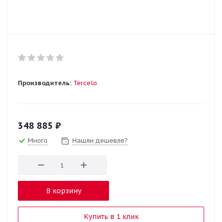
Производитель:
Tercelo
348 885
₽
Много
Нашли дешевле?
В корзину
Купить в 1 клик