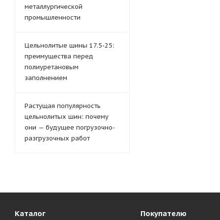
металлургической
промышленности
Цельнолитые шины 17.5-25:
преимущества перед
полиуретановым
заполнением
Растущая популярность
цельнолитых шин: почему
они — будущее погрузочно-
разгрузочных работ
Каталог
Покупателю