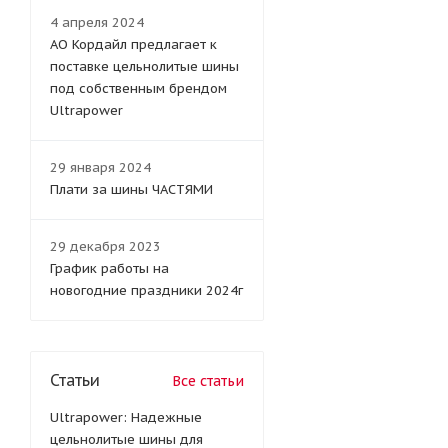
4 апреля 2024
АО Кордайл предлагает к
поставке цельнолитые шины
под собственным брендом
Ultrapower
29 января 2024
Плати за шины ЧАСТЯМИ
29 декабря 2023
График работы на
новогодние праздники 2024г
Статьи
Все статьи
Ultrapower: Надежные
цельнолитые шины для