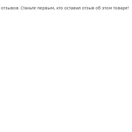
 отзывов. Станьте первым, кто оставил отзыв об этом товаре!