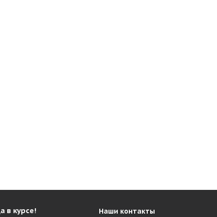
а в курсе!
Наши контакты