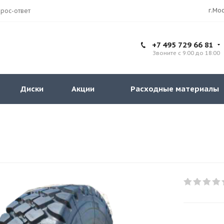
рос-ответ
+7 495 729 66 81
Звоните с 9:00 до 18:00
Диски
Акции
Расходные материалы