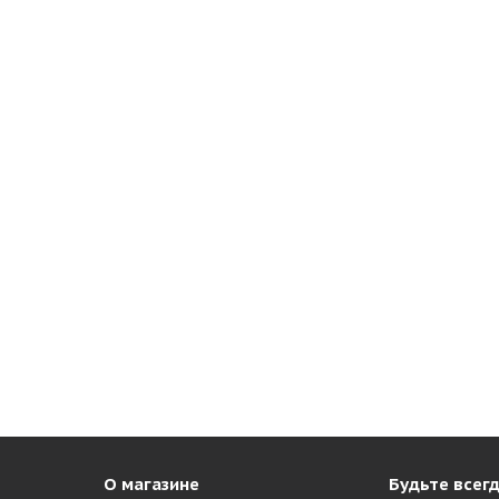
О магазине
Будьте всегд