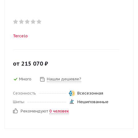
Tercelo
от
215 070
₽
Много
Нашли дешевле?
Сезонность
Всесезонная
Шипы
Нешипованные
Рекомендуют
0 человек