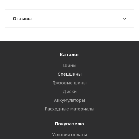
Отзывы
Каталог
Шины
Спецшины
Грузовые шины
Диски
Аккумуляторы
Расходные материалы
Покупателю
Условия оплаты