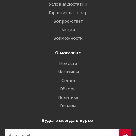
Условия доставки
Гарантия на товар
Вопрос-ответ
Акции
Возможности
О магазине
Новости
Магазины
Статьи
Обзоры
Политика
Отзывы
Будьте всегда в курсе!