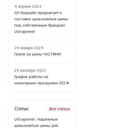
4 апреля 2024
АО Кордайл предлагает к
поставке цельнолитые шины
под собственным брендом
Ultrapower
29 января 2024
Плати за шины ЧАСТЯМИ
29 декабря 2023
График работы на
новогодние праздники 2024г
Статьи
Все статьи
Ultrapower: Надежные
цельнолитые шины для