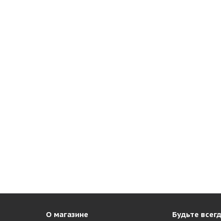
О магазине
Будьте всегд