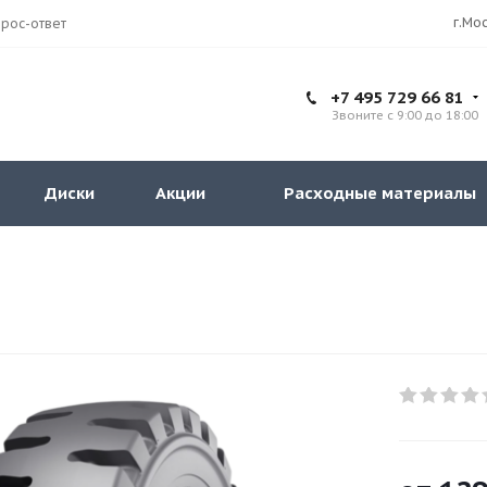
рос-ответ
+7 495 729 66 81
Звоните с 9:00 до 18:00
Диски
Акции
Расходные материалы