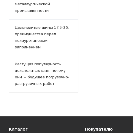
металлургической
промышленности
Цельнолитые шины 17.5-25:
преимущества перед
полиуретановым
заполнением
Растущая популярность
цельнолитых шин: почему
они — будущее погрузочно-
разгрузочных работ
Каталог
Покупателю