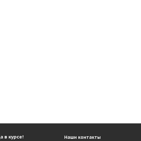
а в курсе!
Наши контакты