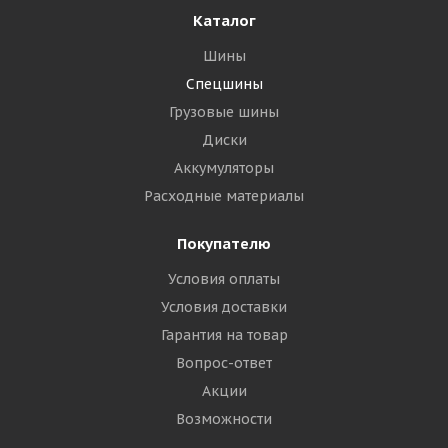
Каталог
Шины
Спецшины
Грузовые шины
Диски
Аккумуляторы
Расходные материалы
Покупателю
Условия оплаты
Условия доставки
Гарантия на товар
Вопрос-ответ
Акции
Возможности