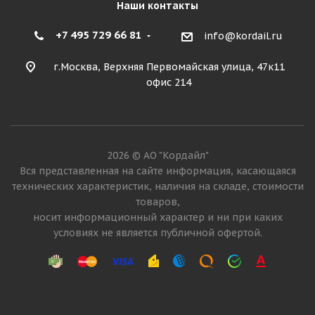
Наши контакты
+7 495 729 66 81
info@kordail.ru
г.Москва, Верхняя Первомайская улица, 47к11
офис 214
2026 © АО "Кордайл"
Вся представленная на сайте информация, касающаяся
технических характеристик, наличия на складе, стоимости
товаров,
носит информационный характер и ни при каких
условиях не является публичной офертой.