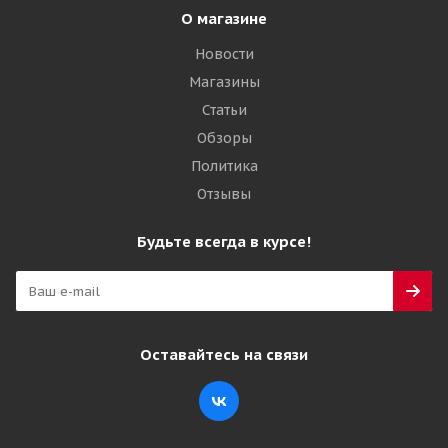
О магазине
Новости
Магазины
Статьи
Обзоры
Политика
Отзывы
Будьте всегда в курсе!
Оставайтесь на связи