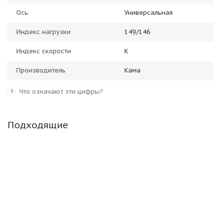
Ось
Универсальная
Индекс нагрузки
149/146
Индекс скорости
K
Производитель
Кама
Что означают эти цифры?
?
Подходящие