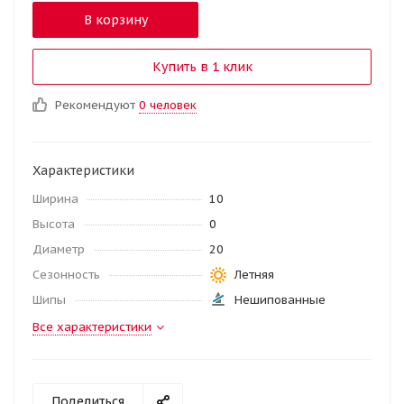
В корзину
Купить в 1 клик
Рекомендуют
0 человек
Характеристики
Ширина
10
Высота
0
Диаметр
20
Сезонность
Летняя
Шипы
Нешипованные
Все характеристики
Поделиться