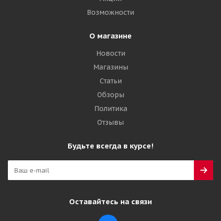
Возможности
О магазине
Новости
Магазины
Статьи
Обзоры
Политика
Отзывы
Будьте всегда в курсе!
Оставайтесь на связи