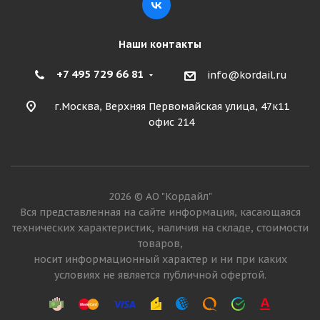
Наши контакты
+7 495 729 66 81
info@kordail.ru
г.Москва, Верхняя Первомайская улица, 47к11
офис 214
2026 © АО "Кордайл"
Вся представленная на сайте информация, касающаяся
технических характеристик, наличия на складе, стоимости
товаров,
носит информационный характер и ни при каких
условиях не является публичной офертой.