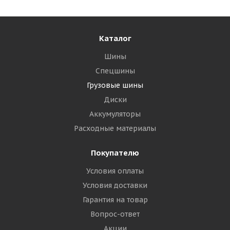
Каталог
Шины
Спецшины
Грузовые шины
Диски
Аккумуляторы
Расходные материалы
Покупателю
Условия оплаты
Условия доставки
Гарантия на товар
Вопрос-ответ
Акции