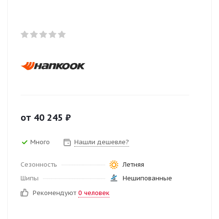
от
40 245
₽
Много
Нашли дешевле?
Сезонность
Летняя
Шипы
Нешипованные
Рекомендуют
0 человек