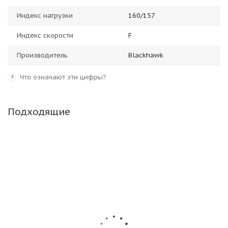
Индекс нагрузки
160/157
Индекс скорости
F
Производитель
Blackhawk
Что означают эти цифры?
?
Подходящие