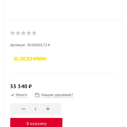
Артикул:
4100001724
33 340
₽
Много
Нашли дешевле?
В корзину