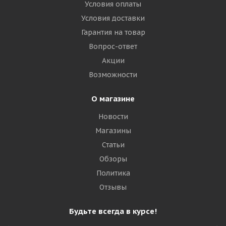
Условия оплаты
Условия доставки
Гарантия на товар
Вопрос-ответ
Акции
Возможности
О магазине
Новости
Магазины
Статьи
Обзоры
Политика
Отзывы
Будьте всегда в курсе!