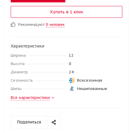
Купить в 1 клик
Рекомендуют
0 человек
Характеристики
Ширина
12
Высота
0
Диаметр
24
Сезонность
Всесезонная
Шипы
Нешипованные
Все характеристики
Поделиться