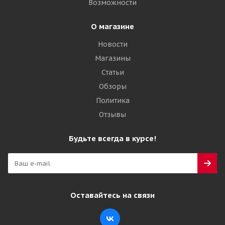
Возможности
О магазине
Новости
Магазины
Статьи
Обзоры
Политика
Отзывы
Будьте всегда в курсе!
Оставайтесь на связи