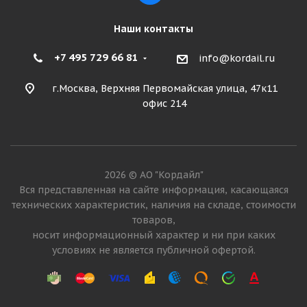
Наши контакты
+7 495 729 66 81
info@kordail.ru
г.Москва, Верхняя Первомайская улица, 47к11
офис 214
2026 © АО "Кордайл"
Вся представленная на сайте информация, касающаяся
технических характеристик, наличия на складе, стоимости
товаров,
носит информационный характер и ни при каких
условиях не является публичной офертой.