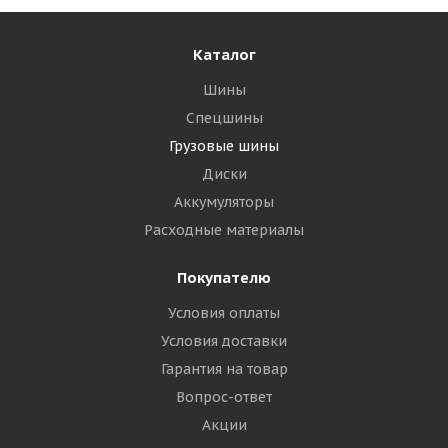
Каталог
Шины
Спецшины
Грузовые шины
Диски
Аккумуляторы
Расходные материалы
Покупателю
Условия оплаты
Условия доставки
Гарантия на товар
Вопрос-ответ
Акции