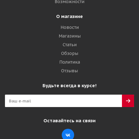
Возможности
О магазине
Новости
Магазины
Статьи
Обзоры
Политика
Отзывы
Будьте всегда в курсе!
Оставайтесь на связи