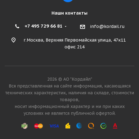
Наши контакты
+7 495 729 66 81
info@kordail.ru
г.Москва, Верхняя Первомайская улица, 47к11
офис 214
2026 © АО "Кордайл"
Вся представленная на сайте информация, касающаяся
технических характеристик, наличия на складе, стоимости
товаров,
носит информационный характер и ни при каких
условиях не является публичной офертой.