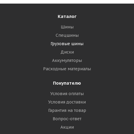
Каталог
Шины
Спецшины
Грузовые шины
Диски
Аккумуляторы
Расходные материалы
Покупателю
Условия оплаты
Условия доставки
Гарантия на товар
Вопрос-ответ
Акции