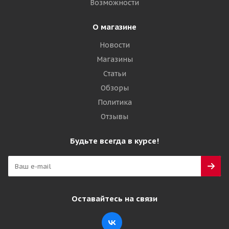
Возможности
О магазине
Новости
Магазины
Статьи
Обзоры
Политика
Отзывы
Будьте всегда в курсе!
Оставайтесь на связи