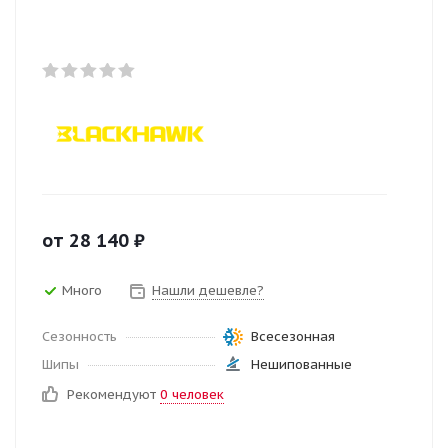
от
28 140
₽
Много
Нашли дешевле?
Сезонность
Всесезонная
Шипы
Нешипованные
Рекомендуют
0 человек