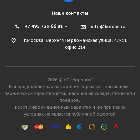
Наши контакты
+7 495 729 66 81
info@kordail.ru
г.Москва, Верхняя Первомайская улица, 47к11
офис 214
2026 © АО "Кордайл"
Вся представленная на сайте информация, касающаяся
технических характеристик, наличия на складе, стоимости
товаров,
носит информационный характер и ни при каких
условиях не является публичной офертой.