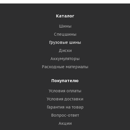
Каталог
Шины
Спецшины
Грузовые шины
Диски
Аккумуляторы
Расходные материалы
Покупателю
Условия оплаты
Условия доставки
Гарантия на товар
Вопрос-ответ
Акции