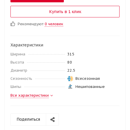
Купить в 1 клик
Рекомендуют
0 человек
Характеристики
Ширина
315
Высота
80
Диаметр
22.5
Сезонность
Всесезонная
Шипы
Нешипованные
Все характеристики
Поделиться