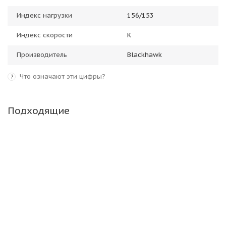
Индекс нагрузки
156/153
Индекс скорости
K
Производитель
Blackhawk
Что означают эти цифры?
?
Подходящие