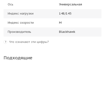
Ось
Универсальная
Индекс нагрузки
148/145
Индекс скорости
M
Производитель
Blackhawk
Что означают эти цифры?
?
Подходящие