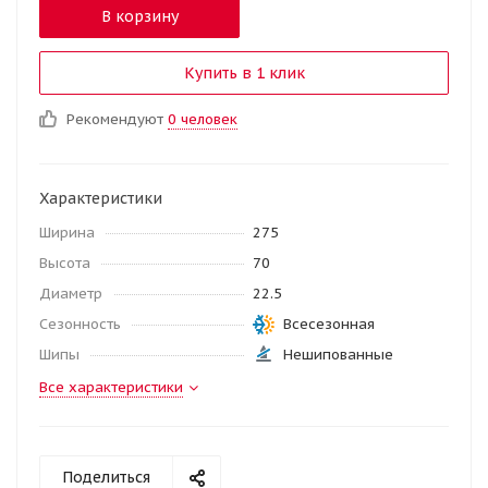
В корзину
Купить в 1 клик
Рекомендуют
0 человек
Характеристики
Ширина
275
Высота
70
Диаметр
22.5
Сезонность
Всесезонная
Шипы
Нешипованные
Все характеристики
Поделиться