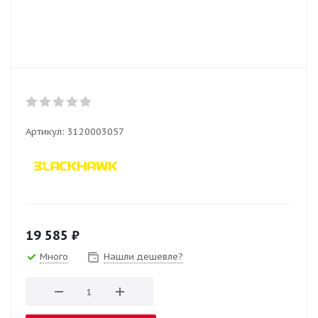
Артикул:
3120003057
19 585
₽
Много
Нашли дешевле?