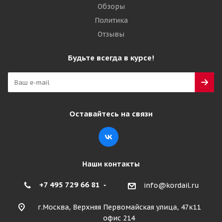
Обзоры
Политика
Отзывы
Будьте всегда в курсе!
Оставайтесь на связи
Наши контакты
+7 495 729 66 81
info@kordail.ru
г.Москва, Верхняя Первомайская улица, 47к11
офис 214