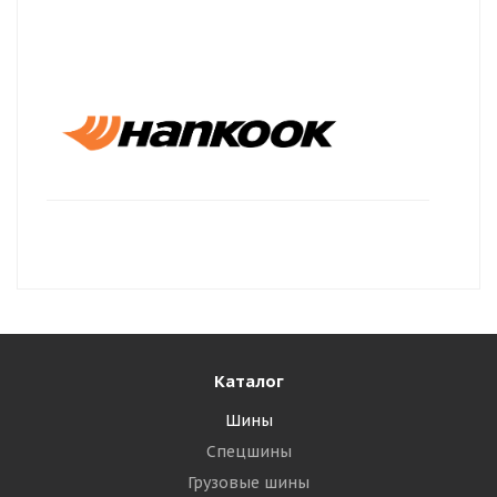
Каталог
Шины
Спецшины
Грузовые шины