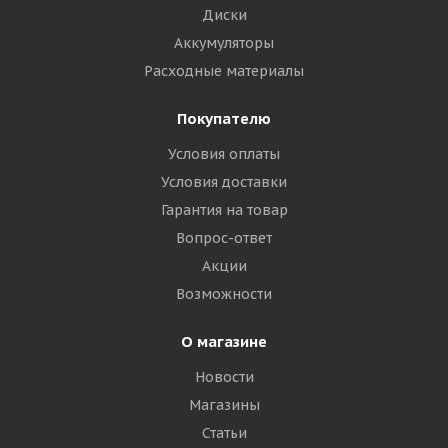
Диски
Аккумуляторы
Расходные материалы
Покупателю
Условия оплаты
Условия доставки
Гарантия на товар
Вопрос-ответ
Акции
Возможности
О магазине
Новости
Магазины
Статьи