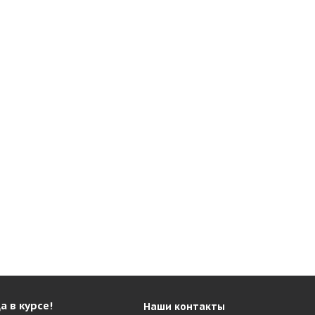
а в курсе!
Наши контакты