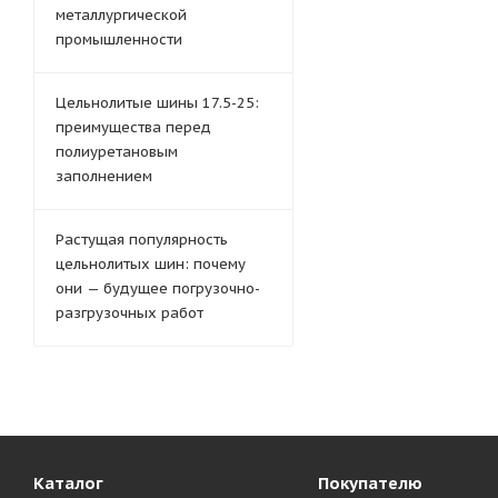
металлургической
промышленности
Цельнолитые шины 17.5-25:
преимущества перед
полиуретановым
заполнением
Растущая популярность
цельнолитых шин: почему
они — будущее погрузочно-
разгрузочных работ
Каталог
Покупателю