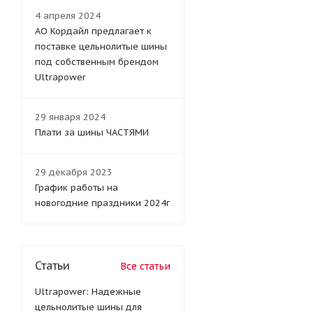
4 апреля 2024
АО Кордайл предлагает к
поставке цельнолитые шины
под собственным брендом
Ultrapower
29 января 2024
Плати за шины ЧАСТЯМИ
29 декабря 2023
График работы на
новогодние праздники 2024г
Статьи
Все статьи
Ultrapower: Надежные
цельнолитые шины для