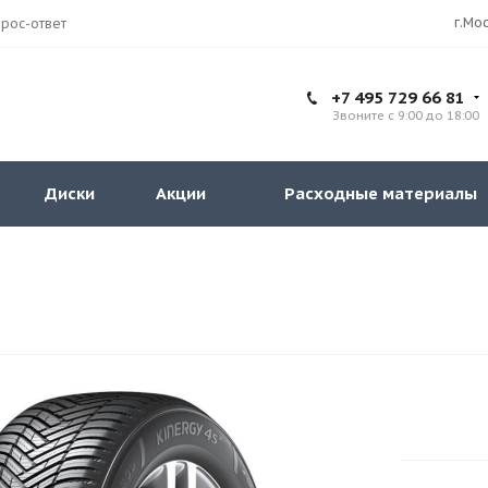
рос-ответ
+7 495 729 66 81
Звоните с 9:00 до 18:00
Диски
Акции
Расходные материалы