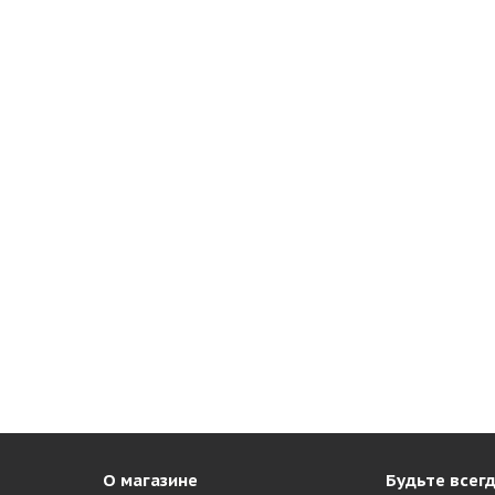
О магазине
Будьте всегд