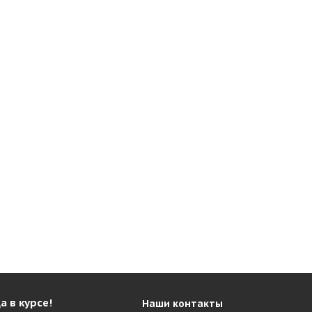
а в курсе!
Наши контакты