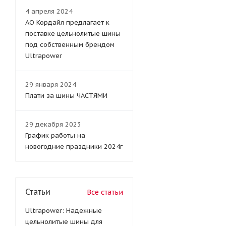
4 апреля 2024
АО Кордайл предлагает к
поставке цельнолитые шины
под собственным брендом
Ultrapower
29 января 2024
Плати за шины ЧАСТЯМИ
29 декабря 2023
График работы на
новогодние праздники 2024г
Статьи
Все статьи
Ultrapower: Надежные
цельнолитые шины для