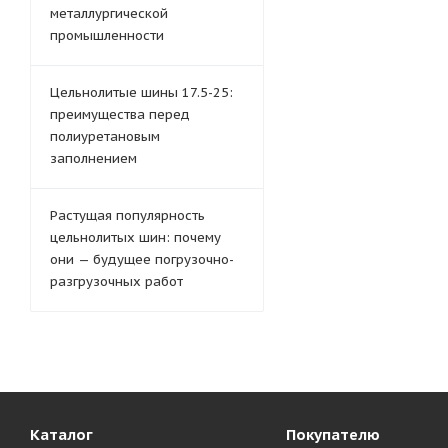
металлургической
промышленности
Цельнолитые шины 17.5-25:
преимущества перед
полиуретановым
заполнением
Растущая популярность
цельнолитых шин: почему
они — будущее погрузочно-
разгрузочных работ
Каталог
Покупателю