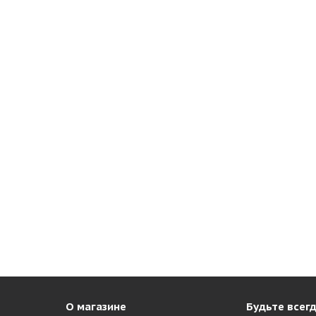
О магазине
Будьте всегд