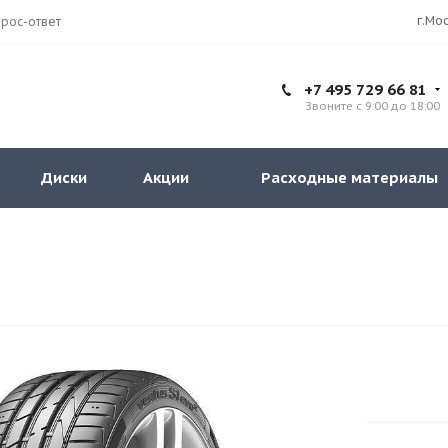
рос-ответ
+7 495 729 66 81
Звоните с 9:00 до 18:00
Диски
Акции
Расходные материалы