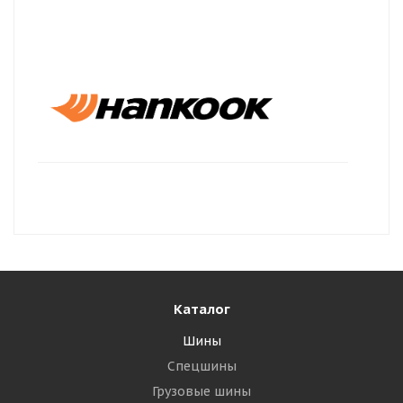
Каталог
Шины
Спецшины
Грузовые шины