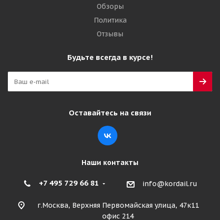
Обзоры
Политика
Отзывы
Будьте всегда в курсе!
Оставайтесь на связи
Наши контакты
+7 495 729 66 81
info@kordail.ru
г.Москва, Верхняя Первомайская улица, 47к11
офис 214