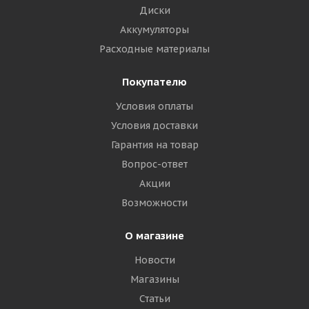
Диски
Аккумуляторы
Расходные материалы
Покупателю
Условия оплаты
Условия доставки
Гарантия на товар
Вопрос-ответ
Акции
Возможности
О магазине
Новости
Магазины
Статьи