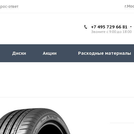
рос-ответ
+7 495 729 66 81
Звоните с 9:00 до 18:00
Диски
Акции
Расходные материалы