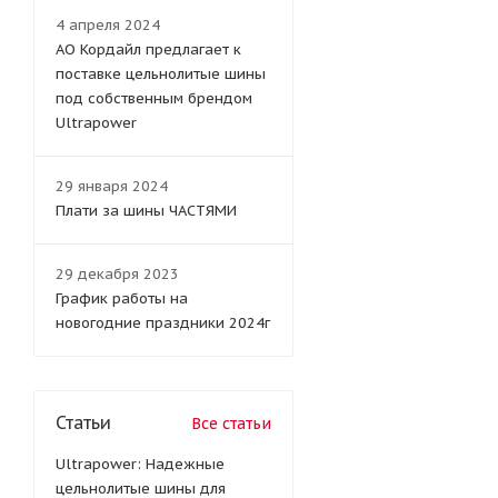
4 апреля 2024
АО Кордайл предлагает к
поставке цельнолитые шины
под собственным брендом
Ultrapower
29 января 2024
Плати за шины ЧАСТЯМИ
29 декабря 2023
График работы на
новогодние праздники 2024г
Статьи
Все статьи
Ultrapower: Надежные
цельнолитые шины для