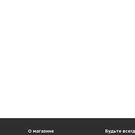
О магазине
Будьте всегд