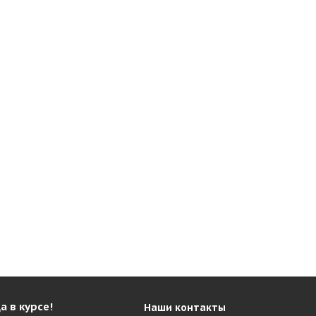
а в курсе!
Наши контакты