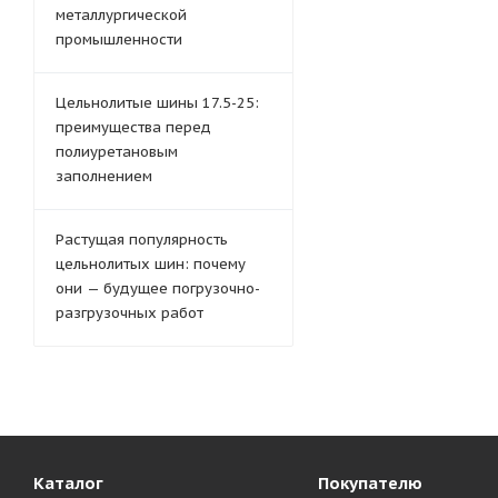
металлургической
промышленности
Цельнолитые шины 17.5-25:
преимущества перед
полиуретановым
заполнением
Растущая популярность
цельнолитых шин: почему
они — будущее погрузочно-
разгрузочных работ
Каталог
Покупателю