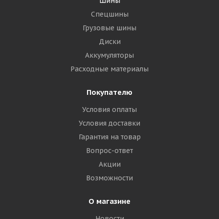
Шины
Спецшины
Грузовые шины
Диски
Аккумуляторы
Расходные материалы
Покупателю
Условия оплаты
Условия доставки
Гарантия на товар
Вопрос-ответ
Акции
Возможности
О магазине
Новости