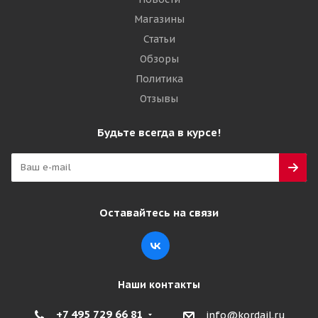
Магазины
Статьи
Обзоры
Политика
Отзывы
Будьте всегда в курсе!
Оставайтесь на связи
Наши контакты
+7 495 729 66 81
info@kordail.ru