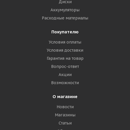
Диски
Аккумуляторы
Расходные материалы
Покупателю
Условия оплаты
Условия доставки
Гарантия на товар
Вопрос-ответ
Акции
Возможности
О магазине
Новости
Магазины
Статьи