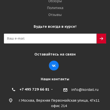
Обзоры
Политика
Отзывы
Будьте всегда в курсе!
Оставайтесь на связи
Наши контакты
+7 495 729 66 81
info@kordail.ru
г.Москва, Верхняя Первомайская улица, 47к11
офис 214