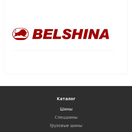
Каталог
Шины
Спецшины
Грузовые шины