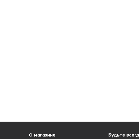
О магазине
Будьте всегд