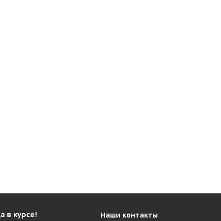
а в курсе!
Наши контакты