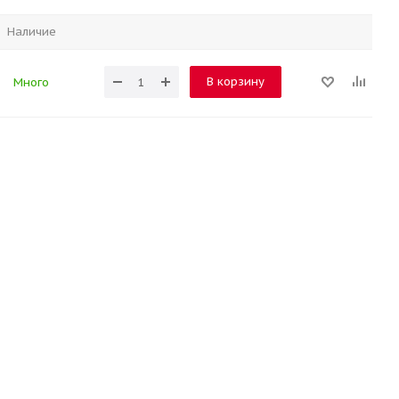
Наличие
В корзину
Много