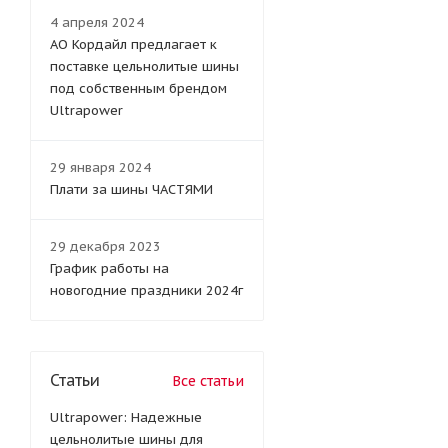
4 апреля 2024
АО Кордайл предлагает к
поставке цельнолитые шины
под собственным брендом
Ultrapower
29 января 2024
Плати за шины ЧАСТЯМИ
29 декабря 2023
График работы на
новогодние праздники 2024г
Статьи
Все статьи
Ultrapower: Надежные
цельнолитые шины для