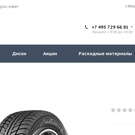
рос-ответ
+7 495 729 66 81
Звоните с 9:00 до 18:00
Диски
Акции
Расходные материалы