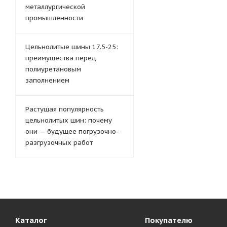
металлургической
промышленности
Цельнолитые шины 17.5-25:
преимущества перед
полиуретановым
заполнением
Растущая популярность
цельнолитых шин: почему
они — будущее погрузочно-
разгрузочных работ
Каталог
Покупателю