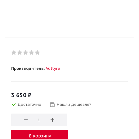
Производитель:
Voltyre
3 650
₽
Достаточно
Нашли дешевле?
В корзину