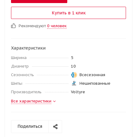
Купить в 1 клик
Рекомендуют
0 человек
Характеристики
Ширина
5
Диаметр
10
Сезонность
Всесезонная
Шипы
Нешипованные
Производитель
Voltyre
Все характеристики
Поделиться