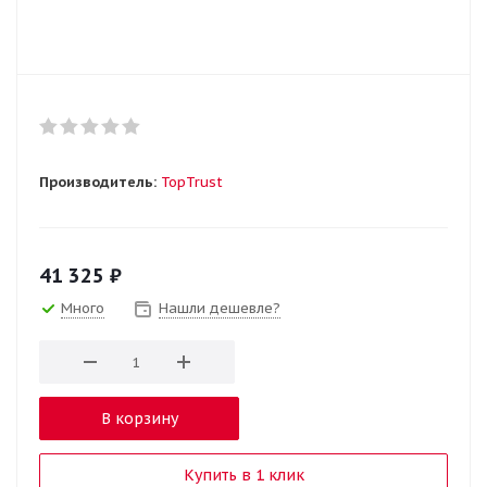
Производитель:
TopTrust
41 325
₽
Много
Нашли дешевле?
В корзину
Купить в 1 клик