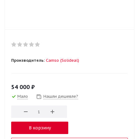
Производитель:
Camso (Solideal)
54 000
₽
Мало
Нашли дешевле?
В корзину