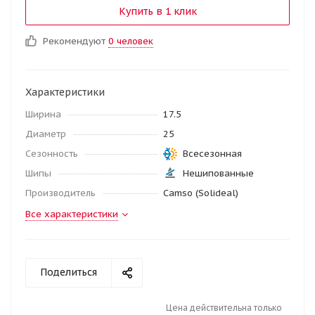
Купить в 1 клик
Рекомендуют
0 человек
Характеристики
Ширина
17.5
Диаметр
25
Сезонность
Всесезонная
Шипы
Нешипованные
Производитель
Camso (Solideal)
Все характеристики
Поделиться
Цена действительна только