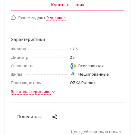
Купить в 1 клик
Рекомендуют
0 человек
Характеристики
Ширина
17.5
Диаметр
25
Сезонность
Всесезонная
Шипы
Нешипованные
Производитель
OZKA Pulmox
Все характеристики
Поделиться
Цена действительна только