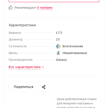
Рекомендуют
0 человек
Характеристики
Ширина
17.5
Диаметр
25
Сезонность
Всесезонная
Шипы
Нешипованные
Производитель
Galaxy
Все характеристики
Поделиться
Цена действительна только
для интернет-магазина и
может отличаться от цен в