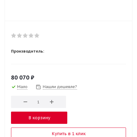
Производитель:
80 070
₽
Мало
Нашли дешевле?
В корзину
Купить в 1 клик