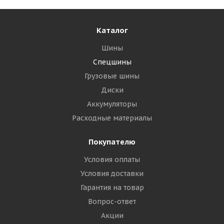
Каталог
Шины
Спецшины
Грузовые шины
Диски
Аккумуляторы
Расходные материалы
Покупателю
Условия оплаты
Условия доставки
Гарантия на товар
Вопрос-ответ
Акции