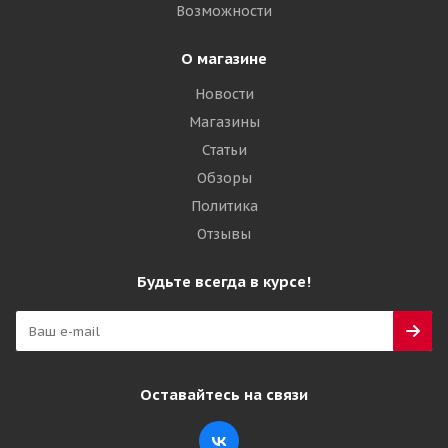
Возможности
О магазине
Новости
Магазины
Статьи
Обзоры
Политика
Отзывы
Будьте всегда в курсе!
Оставайтесь на связи