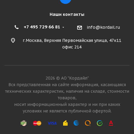
Наши контакты
+7 495 729 66 81
info@kordail.ru
г.Москва, Верхняя Первомайская улица, 47к11
офис 214
2026 © АО "Кордайл"
Вся представленная на сайте информация, касающаяся
технических характеристик, наличия на складе, стоимости
товаров,
носит информационный характер и ни при каких
условиях не является публичной офертой.