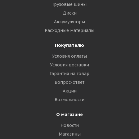
Грузовые шины
Диски
Аккумуляторы
Расходные материалы
Покупателю
Условия оплаты
Условия доставки
Гарантия на товар
Вопрос-ответ
Акции
Возможности
О магазине
Новости
Магазины