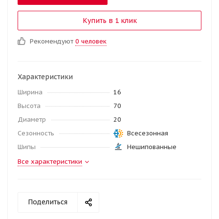
Купить в 1 клик
Рекомендуют
0 человек
Характеристики
Ширина
16
Высота
70
Диаметр
20
Сезонность
Всесезонная
Шипы
Нешипованные
Все характеристики
Поделиться