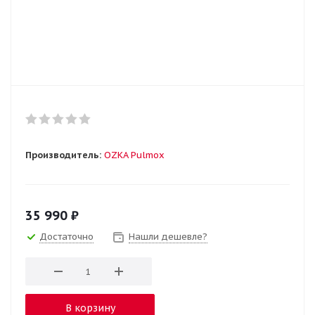
Производитель:
OZKA Pulmox
35 990
₽
Достаточно
Нашли дешевле?
В корзину