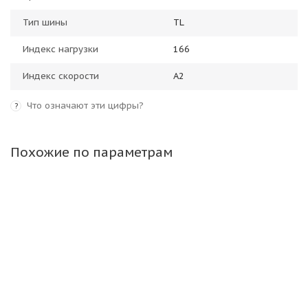
Тип шины
TL
Индекс нагрузки
166
Индекс скорости
A2
Что означают эти цифры?
?
Похожие по параметрам