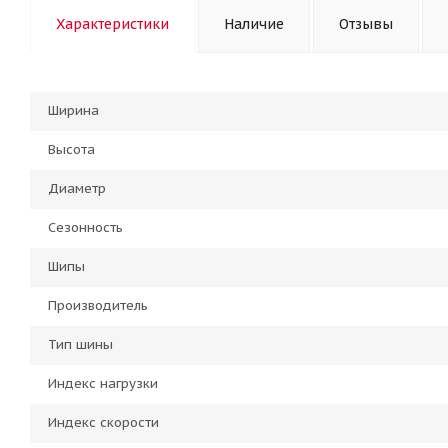
Характеристики
Наличие
Отзывы
Ширина
Высота
Диаметр
Сезонность
Шипы
Производитель
Тип шины
Индекс нагрузки
Индекс скорости