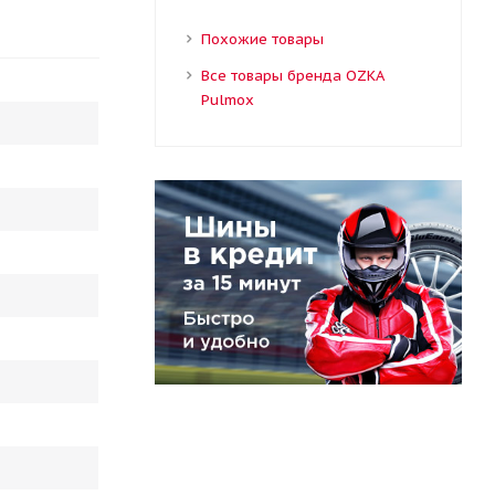
Похожие товары
Все товары бренда OZKA
Pulmox