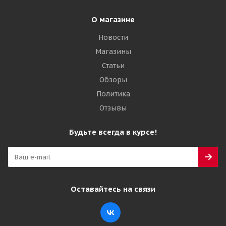
О магазине
Новости
Магазины
Статьи
Обзоры
Политика
Отзывы
Будьте всегда в курсе!
Оставайтесь на связи