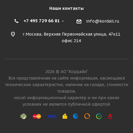
Наши контакты
+7 495 729 66 81
info@kordail.ru
г.Москва, Верхняя Первомайская улица, 47к11
офис 214
2026 © АО "Кордайл"
Вся представленная на сайте информация, касающаяся
технических характеристик, наличия на складе, стоимости
товаров,
носит информационный характер и ни при каких
условиях не является публичной офертой.