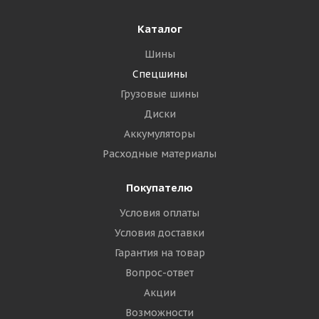
Каталог
Шины
Спецшины
Грузовые шины
Диски
Аккумуляторы
Расходные материалы
Покупателю
Условия оплаты
Условия доставки
Гарантия на товар
Вопрос-ответ
Акции
Возможности