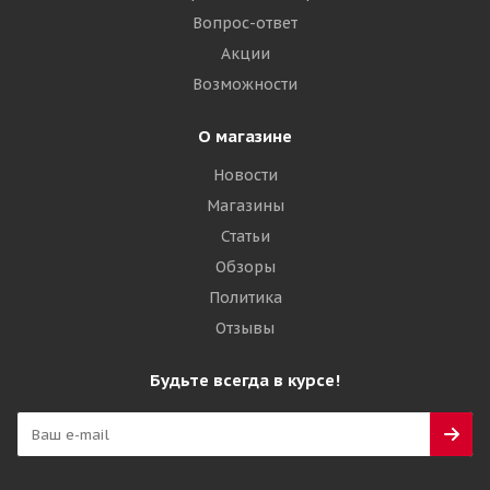
Вопрос-ответ
Акции
Возможности
О магазине
Новости
Магазины
Статьи
Обзоры
Политика
Отзывы
Будьте всегда в курсе!