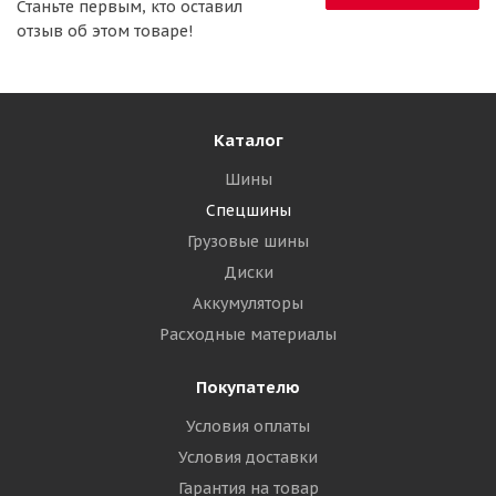
Станьте первым, кто оставил
отзыв об этом товаре!
Каталог
Шины
Спецшины
Грузовые шины
Диски
Аккумуляторы
Расходные материалы
Покупателю
Условия оплаты
Условия доставки
Гарантия на товар