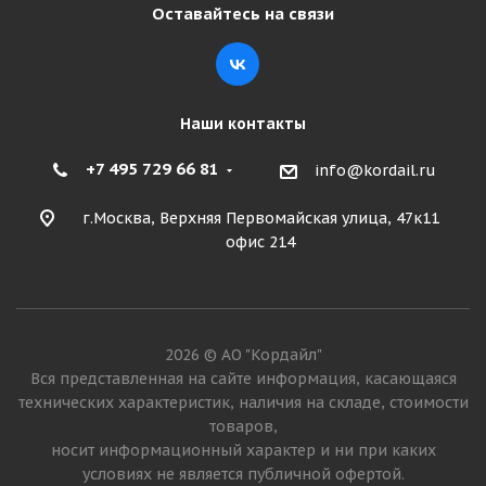
Оставайтесь на связи
Наши контакты
+7 495 729 66 81
info@kordail.ru
г.Москва, Верхняя Первомайская улица, 47к11
офис 214
2026 © АО "Кордайл"
Вся представленная на сайте информация, касающаяся
технических характеристик, наличия на складе, стоимости
товаров,
носит информационный характер и ни при каких
условиях не является публичной офертой.