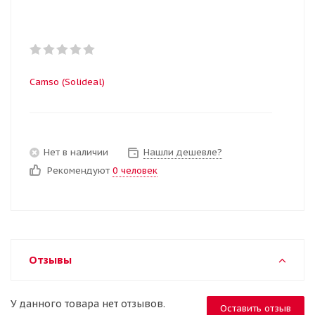
Camso (Solideal)
Нет в наличии
Нашли дешевле?
Рекомендуют
0 человек
Отзывы
У данного товара нет отзывов.
Оставить отзыв